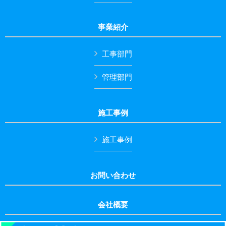
事業紹介
工事部門
管理部門
施工事例
施工事例
お問い合わせ
会社概要