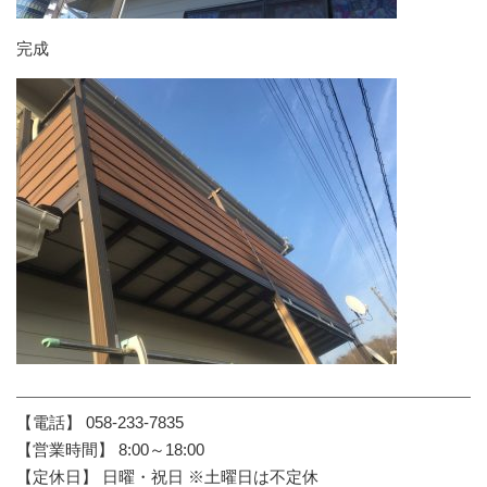
完成
【電話】 058-233-7835
【営業時間】 8:00～18:00
【定休日】 日曜・祝日 ※土曜日は不定休