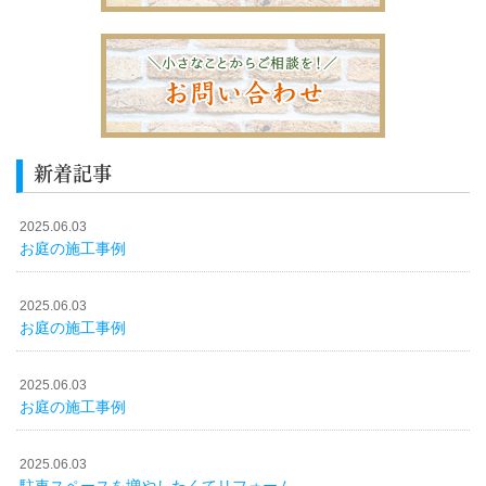
新着記事
2025.06.03
お庭の施工事例
2025.06.03
お庭の施工事例
2025.06.03
お庭の施工事例
2025.06.03
駐車スペースを増やしたくてリフォーム