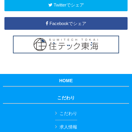
Twitterでシェア
Facebookでシェア
HOME
こだわり
こだわり
求人情報