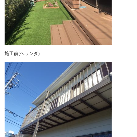
施工前(ベランダ)